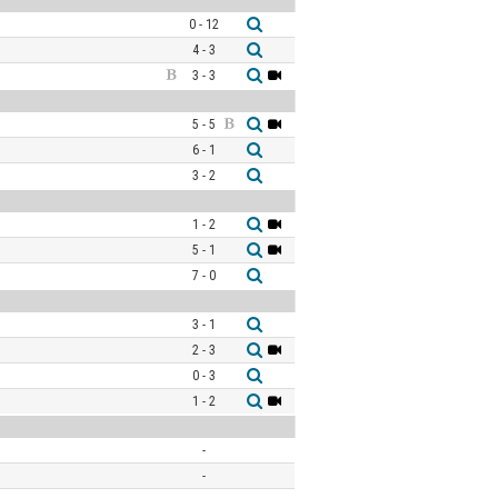
0 - 12
4 - 3
3 - 3
5 - 5
6 - 1
3 - 2
1 - 2
5 - 1
7 - 0
3 - 1
2 - 3
0 - 3
1 - 2
-
-