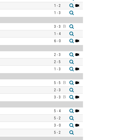
1 - 2
1 - 3
3 - 3
1 - 4
6 - 0
2 - 3
2 - 5
1 - 3
5 - 5
2 - 3
3 - 3
5 - 4
5 - 2
3 - 0
5 - 2